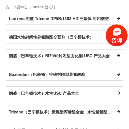
产品中心
Trixene 固化剂
Lanxess朗盛 Trixene DP9B/1353 HDI三聚体 封闭型交联剂
德国水性封闭性异氰酸酯交联剂（巴辛顿技术）
朗盛（巴辛顿技术）BI7982封闭型固化剂-USC 产品大全
Baxenden（巴辛顿）特殊封闭型异氰酸酯
朗盛（巴辛顿技术）水性USC 产品大全
Trixene（巴辛顿技术）聚氨酯丙烯酸合金 _水性聚氨酯分散体