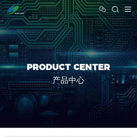
PRODUCT CENTER
产品中心