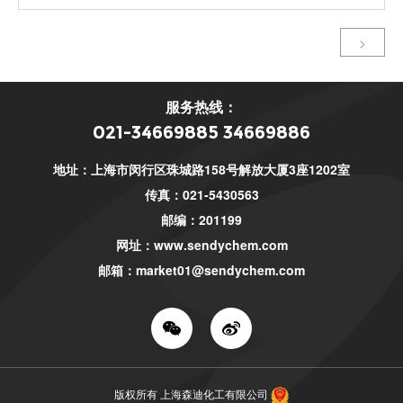
>
服务热线：
021-34669885 34669886
地址：上海市闵行区珠城路158号解放大厦3座1202室
传真：021-5430563
邮编：201199
网址：
www.sendychem.com
邮箱：
market01@sendychem.com
版权所有 上海森迪化工有限公司