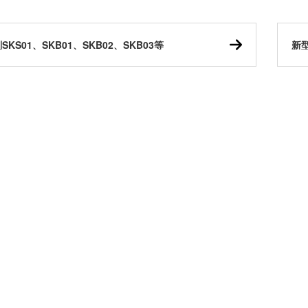
SKS01、SKB01、SKB02、SKB03等