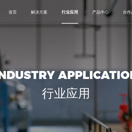
首页
解决方案
行业应用
产品中心
合作
INDUSTRY APPLICATIO
行业应用