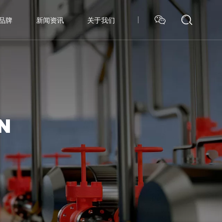
品牌
新闻资讯
关于我们
N