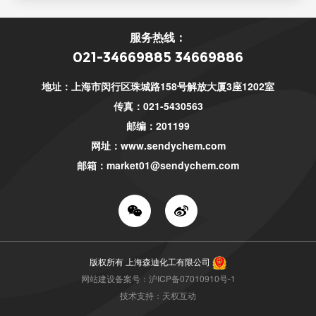
服务热线：
021-34669885 34669886
地址：上海市闵行区珠城路158号解放大厦3座1202室
传真：021-5430563
邮编：201199
网址：
www.sendychem.com
邮箱：
market01@sendychem.com
版权所有 上海森迪化工有限公司
网站建设备案号：沪ICP备07010910号-1
技术支持：天权互动