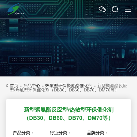
首页
»
产品中心
»
热敏型环保聚氨酯催化剂
»
新型聚氨酯反应
型/热敏型环保催化剂（DB30、DB60、DB70、DM70等）
新型聚氨酯反应型/热敏型环保催化剂
（DB30、DB60、DB70、DM70等）
产品分类：
行业分类：
品牌分类：