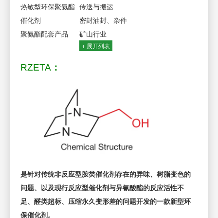
热敏型环保聚氨酯
传送与搬运
催化剂
密封油封、杂件
聚氨酯配套产品
矿山行业
+ 展开列表
RZETA
：
是针对传统非反应型胺类催化剂存在的异味、树脂变色的
问题、以及现行反应型催化剂与异氰酸酯的反应活性不
足、醛类超标、压缩永久变形差的问题开发的一款新型环
保催化剂。