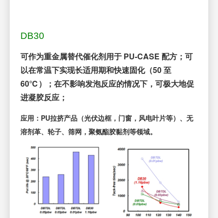
DB30
可作为重金属替代催化剂用于 PU-CASE 配方；可
以在常温下实现长适用期和快速固化（50 至
60℃）；在不影响发泡反应的情况下，可极大地促
进凝胶反应；
应用：PU拉挤产品（光伏边框，门窗，风电叶片等）、无
溶剂革、轮子、筛网，聚氨酯胶黏剂等领域。