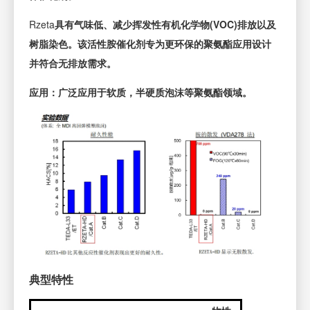
Rzeta
具有气味低、减少挥发性有机化学物(VOC)排放以及
树脂染色。该活性胺催化剂专为更环保的聚氨酯应用设计
并符合无排放需求。
应用：广泛应用于软质，半硬质泡沫等聚氨酯领域。
典型特性