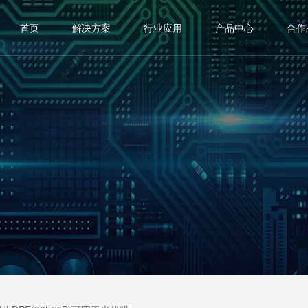
首页
解决方案
行业应用
产品中心
合作