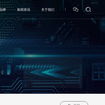
品牌
新闻资讯
关于我们