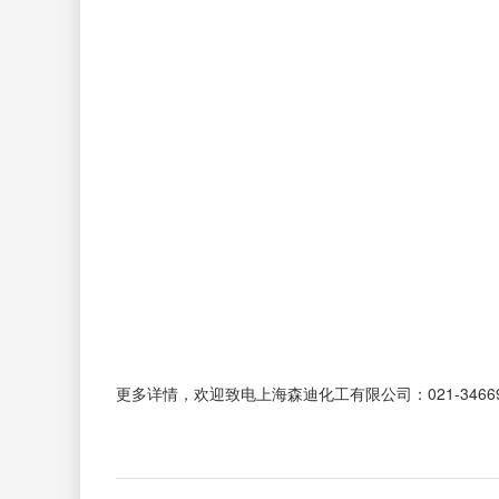
更多详情，欢迎致电上海森迪化工有限公司：021-3466988