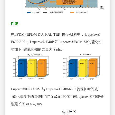
性能
在EPDM (EPDM DUTRAL TER 4049)胶料中， Luperox®
F40P-SP2 ，Luperox® F40P 和Luperox®F40M-SP的硫化性
能如下. 过氧化物的含量为 8 phr。
Luperox®F40P-SP2 与 Luperox®F40M-SP 的保护时间或
t
s2
“硫化温度下的焦烧时间” (
at 190°C) 较Luperox ®F40P分
别延长了30% 与18%