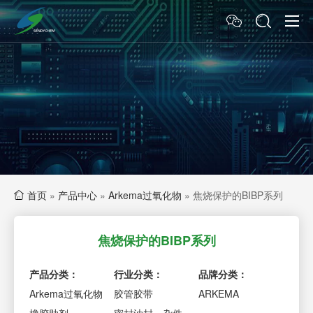
首页
»
产品中心
»
Arkema过氧化物
»
焦烧保护的BIBP系列
焦烧保护的BIBP系列
产品分类：
行业分类：
品牌分类：
Arkema过氧化物
胶管胶带
ARKEMA