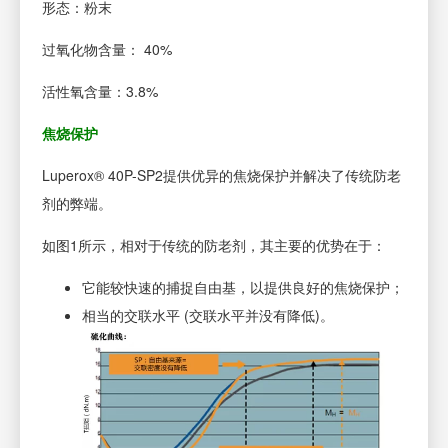
形态：粉末
过氧化物含量： 40%
活性氧含量：3.8%
焦烧保护
Luperox® 40P-SP2提供优异的焦烧保护并解决了传统防老
剂的弊端。
如图1所示，相对于传统的防老剂，其主要的优势在于：
它能较快速的捕捉自由基，以提供良好的焦烧保护；
相当的交联水平 (交联水平并没有降低)。