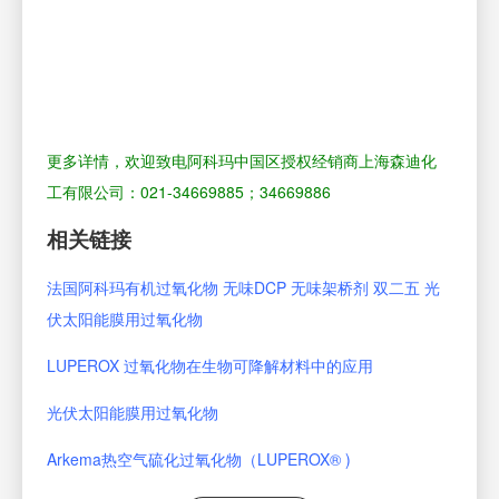
更多详情，欢迎致电阿科玛中国区授权经销商上海森迪化
工有限公司：021-34669885；34669886
相关链接
法国阿科玛有机过氧化物 无味DCP 无味架桥剂 双二五 光
伏太阳能膜用过氧化物
LUPEROX 过氧化物在生物可降解材料中的应用
光伏太阳能膜用过氧化物
Arkema热空气硫化过氧化物（LUPEROX® )