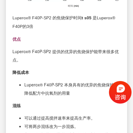
Luperox® F40P-SP2 的焦烧保护时间
t
s05
是Luperox®
F40P的3倍
优点
Luperox® F40P-SP2 提供的优异的焦烧保护能带来很多优
点。
降低成本
Luperox® F40P-SP2 本身具有的优异的焦烧保护能
降低配方中抗氧剂的用量
混练
可以通过提高搅拌速率来提高生产率。
可将两步混练改为一步混炼。