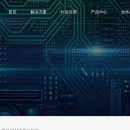
首页
解决方案
行业应用
产品中心
合作