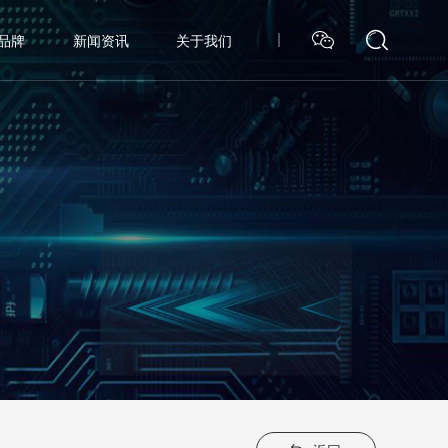
品牌
新闻资讯
关于我们