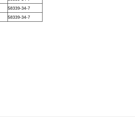
58339-34-7
58339-34-7