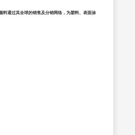
的系列镉颜料通过其全球的销售及分销网络，为塑料、表面涂