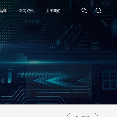
品牌
新闻资讯
关于我们