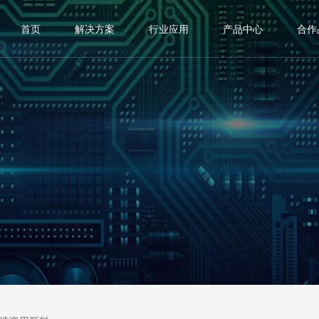
首页
解决方案
行业应用
产品中心
合作